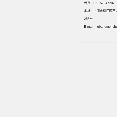
传真：021-57847202
地址：上海市松江区石
255号
E-mail：fubangmench