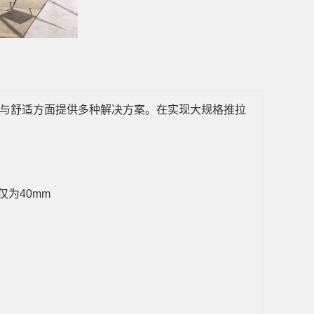
与舒适方面提供多种解决方案。在实现大规格推拉
为40mm