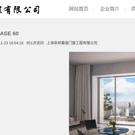
网站首页
企业简介
ASE 60
1-23 16:04:16
851次访问
上海阜邦幕墙门窗工程有限公司