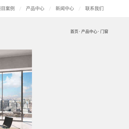
项目案例
产品中心
新闻中心
联系我们
首页
产品中心
门窗