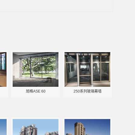
旭格ASE 60
250系列玻璃幕墙